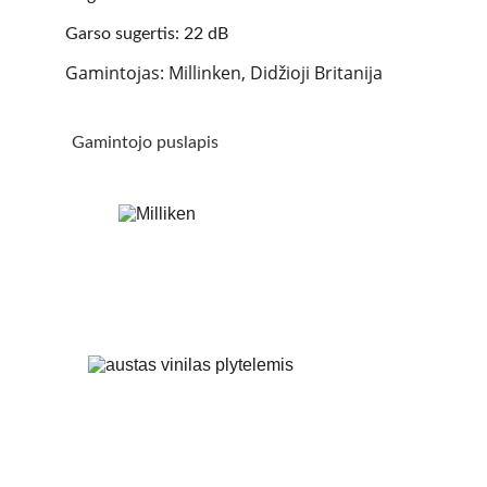
Garso sugertis: 22 dB
Gamintojas: Millinken, Didžioji Britanija
Gamintojo puslapis