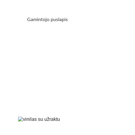
Gamintojo puslapis